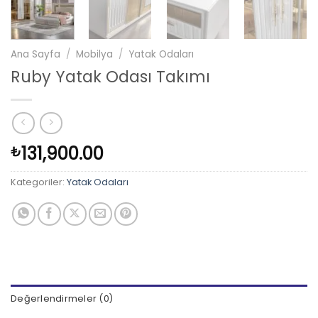
Ana Sayfa
/
Mobilya
/
Yatak Odaları
Ruby Yatak Odası Takımı
131,900.00
₺
Kategoriler:
Yatak Odaları
Değerlendirmeler (0)