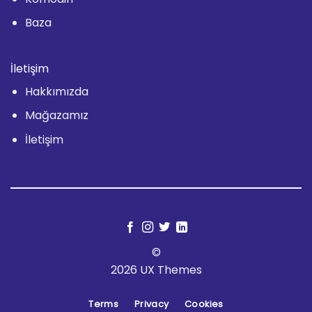
Baza
İletişim
Hakkımızda
Mağazamız
İletişim
©
2026 UX Themes
Terms
Privacy
Cookies