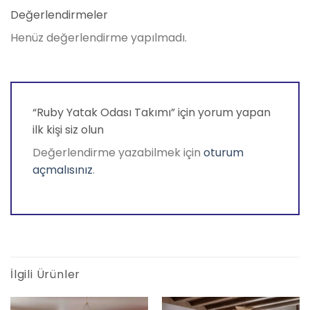
Değerlendirmeler
Henüz değerlendirme yapılmadı.
“Ruby Yatak Odası Takımı” için yorum yapan
ilk kişi siz olun
Değerlendirme yazabilmek için
oturum
açmalısınız
.
İlgili Ürünler