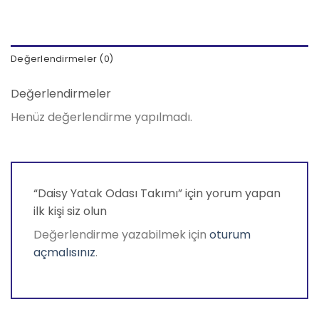
Değerlendirmeler (0)
Değerlendirmeler
Henüz değerlendirme yapılmadı.
“Daisy Yatak Odası Takımı” için yorum yapan
ilk kişi siz olun
Değerlendirme yazabilmek için
oturum
açmalısınız
.