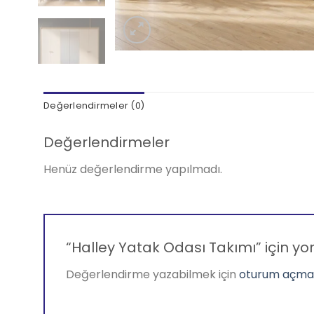
Değerlendirmeler (0)
Değerlendirmeler
Henüz değerlendirme yapılmadı.
“Halley Yatak Odası Takımı” için yor
Değerlendirme yazabilmek için
oturum açmal