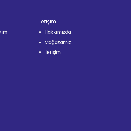
İletişim
kımı
Hakkımızda
Mağazamız
İletişim