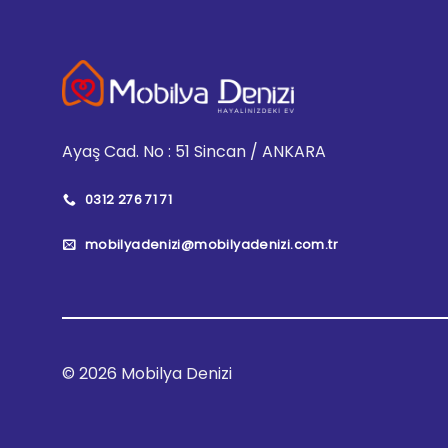
Ayaş Cad. No : 51 Sincan / ANKARA
0312 276 71 71
mobilyadenizi@mobilyadenizi.com.tr
© 2026 Mobilya Denizi