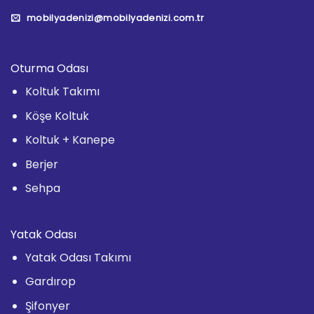
mobilyadenizi@mobilyadenizi.com.tr
Oturma Odası
Koltuk Takımı
Köşe Koltuk
Koltuk + Kanepe
Berjer
Sehpa
Yatak Odası
Yatak Odası Takımı
Gardırop
Şifonyer