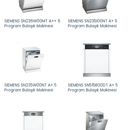
SIEMENS SN236W00MT A++ 6
SIEMENS SN235I00NT A+ 5
Program Bulaşık Makinesi
Program Bulaşık Makinesi
SIEMENS SN235W00NT A+ 5
SIEMENS SN515B00DT A+ 5
Program Bulaşık Makinesi
Program Bulaşık Makinesi