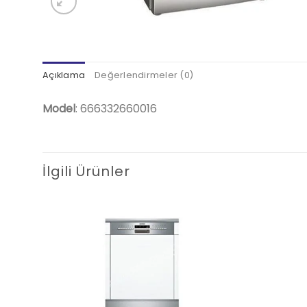
Açıklama
Değerlendirmeler (0)
Model
: 666332660016
İlgili Ürünler