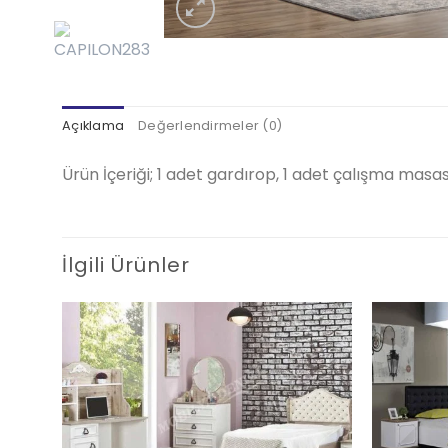
Açıklama
Değerlendirmeler (0)
Ürün İçeriği; 1 adet gardırop, 1 adet çalışma masas
İlgili Ürünler