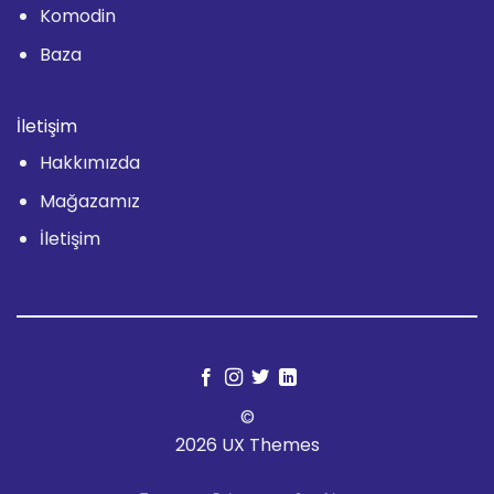
Komodin
Baza
İletişim
Hakkımızda
Mağazamız
İletişim
©
2026 UX Themes